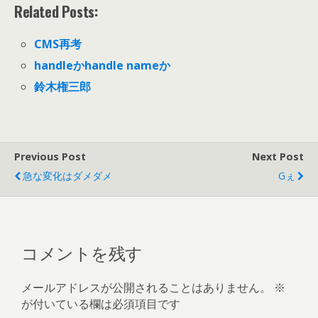
Related Posts:
CMS再考
handleかhandle nameか
鈴木権三郎
Previous Post
Next Post
急な変化はダメダメ
Gぇ
コメントを残す
メールアドレスが公開されることはありません。
※
が付いている欄は必須項目です