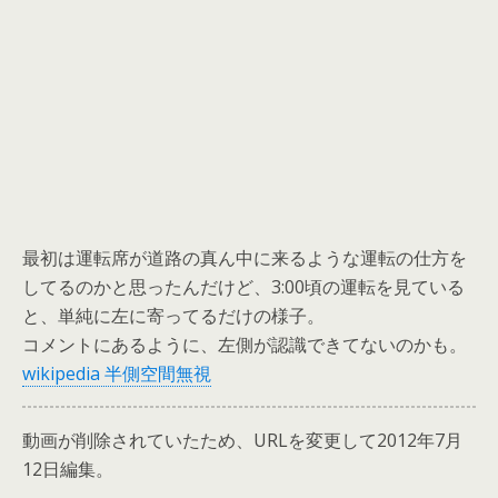
最初は運転席が道路の真ん中に来るような運転の仕方を
してるのかと思ったんだけど、3:00頃の運転を見ている
と、単純に左に寄ってるだけの様子。
コメントにあるように、左側が認識できてないのかも。
wikipedia 半側空間無視
動画が削除されていたため、URLを変更して2012年7月
12日編集。