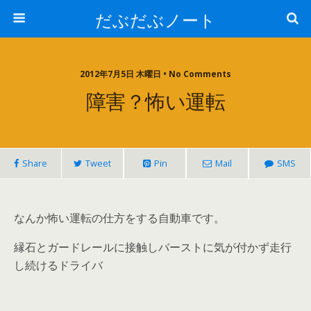
だぶだぶノート
2012年7月5日 木曜日 • No Comments
障害？怖い運転
Share
Tweet
Pin
Mail
SMS
なんか怖い運転の仕方をする自動車です。
縁石とガードレールに接触しバーストに気が付かず走行
し続けるドライバ