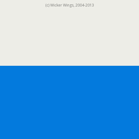
(c) Wicker Wings, 2004-2013