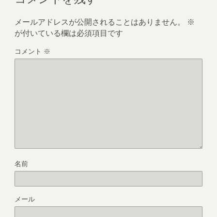
メールアドレスが公開されることはありません。
※
が付いている欄は必須項目です
コメント
※
名前
メール