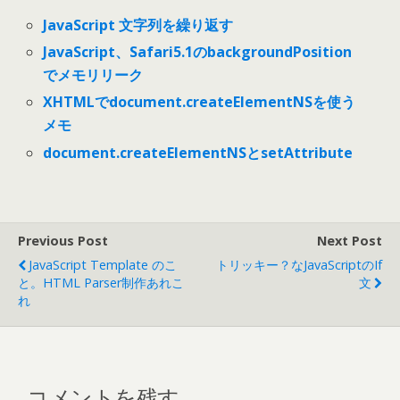
JavaScript 文字列を繰り返す
JavaScript、Safari5.1のbackgroundPosition
でメモリリーク
XHTMLでdocument.createElementNSを使う
メモ
document.createElementNSとsetAttribute
Previous Post
Next Post
JavaScript Template のこ
トリッキー？なJavaScriptのif
と。HTML Parser制作あれこ
文
れ
コメントを残す