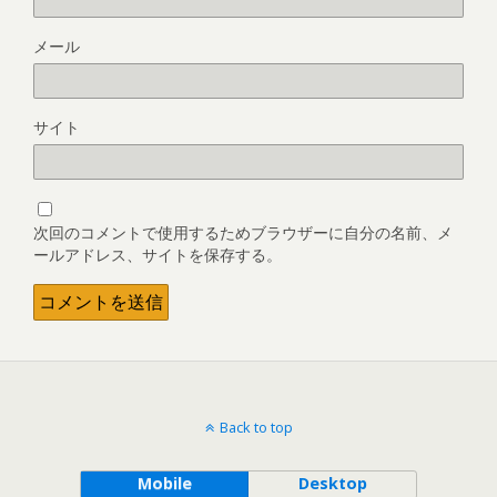
メール
サイト
次回のコメントで使用するためブラウザーに自分の名前、メ
ールアドレス、サイトを保存する。
Back to top
Mobile
Desktop