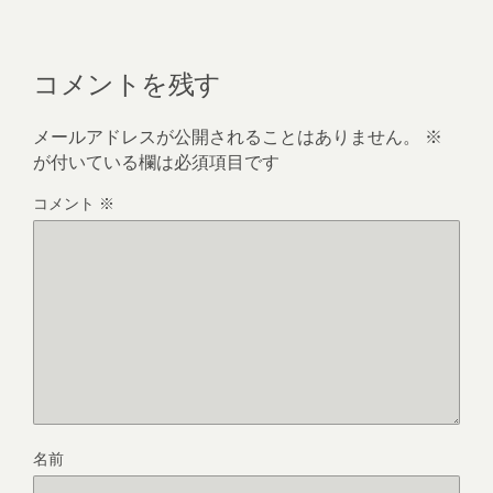
コメントを残す
メールアドレスが公開されることはありません。
※
が付いている欄は必須項目です
コメント
※
名前